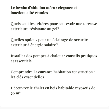
Le lavabo d'ablution méca : élégance et
fonctionnalité réunies
Quels sont les critères pour concevoir une terrasse
extérieure résistante au gel?
Quelles options pour un éclairage de sécurité
extérieur à énergie solaire?
Installer des pompes à chaleur : conseils pratiques
et essentiels
Comprendre l'assurance habitation construction :
les clés essentielles
Découvrez le chalet en bois habitable myosotis de
70 m²