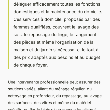
déléguer efficacement toutes les fonctions
domestiques et la maintenance du domicile.
Ces services à domicile, proposés par des
femmes qualifiées, couvrent le lavage des
sols, le repassage du linge, le rangement
des pièces et même l’organisation de la
maison et du jardin si nécessaire, le tout à
des prix adaptés aux besoins et au budget
de chaque foyer.
Une intervenante professionnelle peut assurer des
soutiens variés, allant du ménage régulier, du
nettoyage en profondeur, du repassage, au lavage
des surfaces, des vitres et même du matériel
spécifique. Par le biais d’une agence localisée à