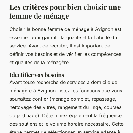
Les critères pour bien choisir une
femme de ménage
Choisir la bonne femme de ménage à Avignon est
essentiel pour garantir la qualité et la fiabilité du
service. Avant de recruter, il est important de
définir vos besoins et de vérifier les compétences
et qualités de la ménagère.
Identifier vos besoins
Avant toute recherche de services à domicile de
ménagère à Avignon, listez les fonctions que vous
souhaitez confier (ménage complet, repassage,
nettoyage des vitres, rangement du linge, courses
ou jardinage). Déterminez également la fréquence
des soutiens et le volume horaire nécessaire. Cette
étape permet de sélectionner un service adapté à