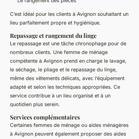
Le rangement des pièces
C’est idéal pour les clients à Avignon souhaitant un
lieu parfaitement propre et hygiénique.
Repassage et rangement du linge
Le repassage est une tâche chronophage pour de
nombreux clients. Une femme de ménage
compétente à Avignon prend en charge le lavage,
le séchage, le pliage et le repassage du linge,
même des vêtements délicats, avec l’équipement
adapté et selon les techniques appropriées. Ce
service contribue à un lieu organisé et à un
quotidien plus serein.
Services complémentaires
Certaines femmes de ménage ou aides ménagères
à Avignon peuvent également proposer des aides