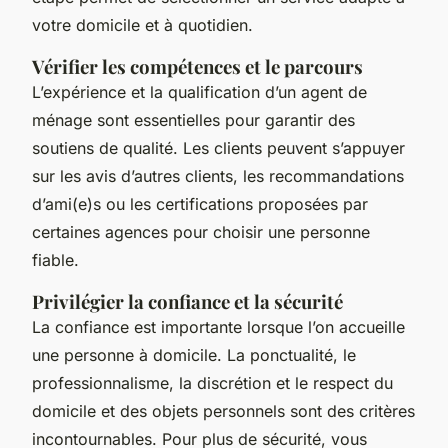
votre domicile et à quotidien.
Vérifier les compétences et le parcours
L’expérience et la qualification d’un agent de
ménage sont essentielles pour garantir des
soutiens de qualité. Les clients peuvent s’appuyer
sur les avis d’autres clients, les recommandations
d’ami(e)s ou les certifications proposées par
certaines agences pour choisir une personne
fiable.
Privilégier la confiance et la sécurité
La confiance est importante lorsque l’on accueille
une personne à domicile. La ponctualité, le
professionnalisme, la discrétion et le respect du
domicile et des objets personnels sont des critères
incontournables. Pour plus de sécurité, vous