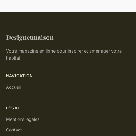
Designetmaison
Votre magazine en ligne pour inspirer et aménager votre
habitat
NAVIGATION
Accueil
LÉGAL
Mentions légales
Contact