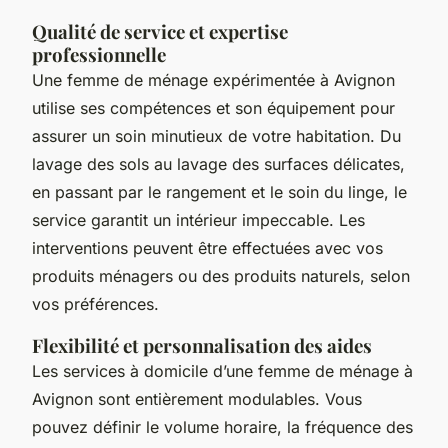
Qualité de service et expertise
professionnelle
Une femme de ménage expérimentée à Avignon
utilise ses compétences et son équipement pour
assurer un soin minutieux de votre habitation. Du
lavage des sols au lavage des surfaces délicates,
en passant par le rangement et le soin du linge, le
service garantit un intérieur impeccable. Les
interventions peuvent être effectuées avec vos
produits ménagers ou des produits naturels, selon
vos préférences.
Flexibilité et personnalisation des aides
Les services à domicile d’une femme de ménage à
Avignon sont entièrement modulables. Vous
pouvez définir le volume horaire, la fréquence des