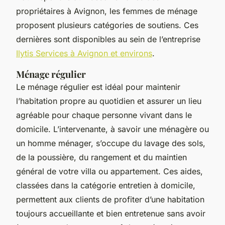
propriétaires à Avignon, les femmes de ménage
proposent plusieurs catégories de soutiens. Ces
dernières sont disponibles au sein de l’entreprise
Ilytis Services à Avignon et environs
.
Ménage régulier
Le ménage régulier est idéal pour maintenir
l’habitation propre au quotidien et assurer un lieu
agréable pour chaque personne vivant dans le
domicile. L’intervenante, à savoir une ménagère ou
un homme ménager, s’occupe du lavage des sols,
de la poussière, du rangement et du maintien
général de votre villa ou appartement. Ces aides,
classées dans la catégorie entretien à domicile,
permettent aux clients de profiter d’une habitation
toujours accueillante et bien entretenue sans avoir