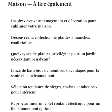
Maison — À lire également
Inspirez-vous : aménagement et décoration pour
sublimer votre maison
Découvrez la collection de plaides à manches
confortables
Quels types de plantes privilégier pour un jardin
nécessitant peu d'eau?
Linge de bain bio : de nombreux avantages pour la
santé et l'environnement
Sélection tendance de sièges, chaises et tabourets
pour intérieur
Reprogrammer un volet roulant électrique pour un
fonctionnement optimal