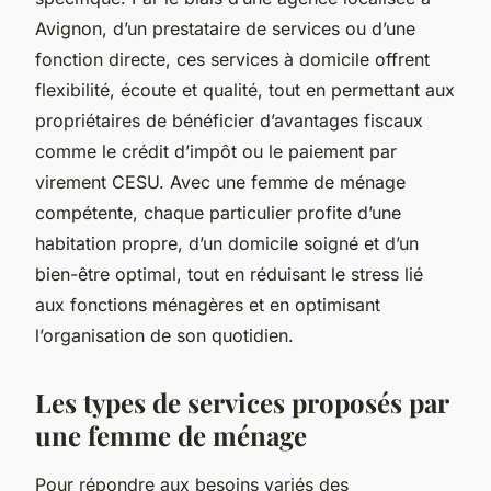
Avignon, d’un prestataire de services ou d’une
fonction directe, ces services à domicile offrent
flexibilité, écoute et qualité, tout en permettant aux
propriétaires de bénéficier d’avantages fiscaux
comme le crédit d’impôt ou le paiement par
virement CESU. Avec une femme de ménage
compétente, chaque particulier profite d’une
habitation propre, d’un domicile soigné et d’un
bien-être optimal, tout en réduisant le stress lié
aux fonctions ménagères et en optimisant
l’organisation de son quotidien.
Les types de services proposés par
une femme de ménage
Pour répondre aux besoins variés des