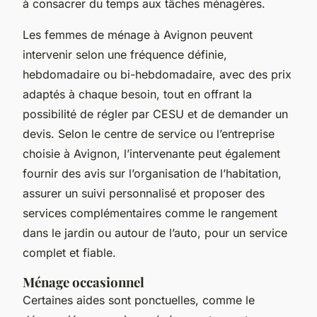
à consacrer du temps aux tâches ménagères.
Les femmes de ménage à Avignon peuvent
intervenir selon une fréquence définie,
hebdomadaire ou bi-hebdomadaire, avec des prix
adaptés à chaque besoin, tout en offrant la
possibilité de régler par CESU et de demander un
devis. Selon le centre de service ou l’entreprise
choisie à Avignon, l’intervenante peut également
fournir des avis sur l’organisation de l’habitation,
assurer un suivi personnalisé et proposer des
services complémentaires comme le rangement
dans le jardin ou autour de l’auto, pour un service
complet et fiable.
Ménage occasionnel
Certaines aides sont ponctuelles, comme le