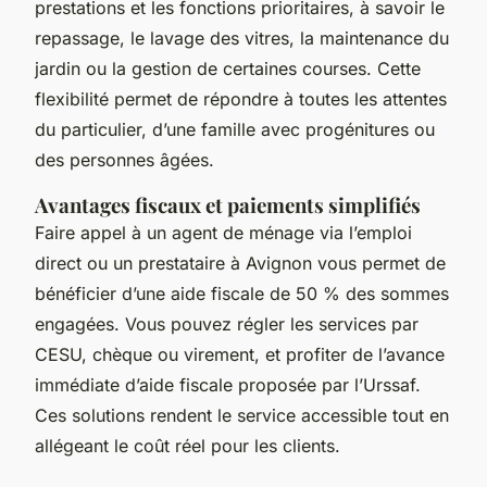
prestations et les fonctions prioritaires, à savoir le
repassage, le lavage des vitres, la maintenance du
jardin ou la gestion de certaines courses. Cette
flexibilité permet de répondre à toutes les attentes
du particulier, d’une famille avec progénitures ou
des personnes âgées.
Avantages fiscaux et paiements simplifiés
Faire appel à un agent de ménage via l’emploi
direct ou un prestataire à Avignon vous permet de
bénéficier d’une aide fiscale de 50 % des sommes
engagées. Vous pouvez régler les services par
CESU, chèque ou virement, et profiter de l’avance
immédiate d’aide fiscale proposée par l’Urssaf.
Ces solutions rendent le service accessible tout en
allégeant le coût réel pour les clients.