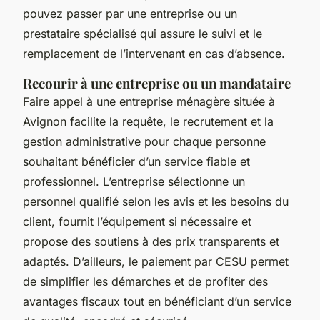
pouvez passer par une entreprise ou un
prestataire spécialisé qui assure le suivi et le
remplacement de l’intervenant en cas d’absence.
Recourir à une entreprise ou un mandataire
Faire appel à une entreprise ménagère située à
Avignon facilite la requête, le recrutement et la
gestion administrative pour chaque personne
souhaitant bénéficier d’un service fiable et
professionnel. L’entreprise sélectionne un
personnel qualifié selon les avis et les besoins du
client, fournit l’équipement si nécessaire et
propose des soutiens à des prix transparents et
adaptés. D’ailleurs, le paiement par CESU permet
de simplifier les démarches et de profiter des
avantages fiscaux tout en bénéficiant d’un service