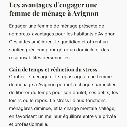
Les avantages d’engager une
femme de ménage à Avignon
Engager une femme de ménage présente de
nombreux avantages pour les habitants d’Avignon.
Ces aides améliorent le quotidien et offrent un
soutien précieux pour gérer un domicile et des
responsabilités personnelles.
Gain de temps et réduction du stress
Confier le ménage et le repassage à une femme
de ménage à Avignon permet à chaque particulier
de libérer du temps pour son boulot, ses petits, les
loisirs ou le repos. Le stress lié aux fonctions
ménagères diminue, et la charge mentale s’allège,
en favorisant un meilleur équilibre entre vie privée
et professionnelle.