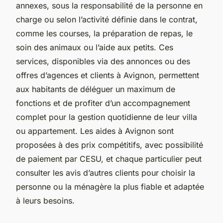
annexes, sous la responsabilité de la personne en
charge ou selon l’activité définie dans le contrat,
comme les courses, la préparation de repas, le
soin des animaux ou l’aide aux petits. Ces
services, disponibles via des annonces ou des
offres d’agences et clients à Avignon, permettent
aux habitants de déléguer un maximum de
fonctions et de profiter d’un accompagnement
complet pour la gestion quotidienne de leur villa
ou appartement. Les aides à Avignon sont
proposées à des prix compétitifs, avec possibilité
de paiement par CESU, et chaque particulier peut
consulter les avis d’autres clients pour choisir la
personne ou la ménagère la plus fiable et adaptée
à leurs besoins.