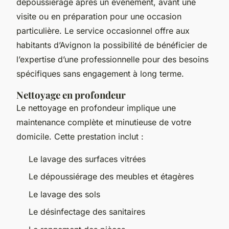
dépoussiérage après un événement, avant une
visite ou en préparation pour une occasion
particulière. Le service occasionnel offre aux
habitants d’Avignon la possibilité de bénéficier de
l’expertise d’une professionnelle pour des besoins
spécifiques sans engagement à long terme.
Nettoyage en profondeur
Le nettoyage en profondeur implique une
maintenance complète et minutieuse de votre
domicile. Cette prestation inclut :
Le lavage des surfaces vitrées
Le dépoussiérage des meubles et étagères
Le lavage des sols
Le désinfectage des sanitaires