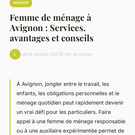
MAISON
Femme de ménage à
Avignon : Services,
avantages et conseils
L
Léo
18 octobre 2025
6 min de lecture
À Avignon, jongler entre le travail, les
enfants, les obligations personnelles et le
ménage quotidien peut rapidement devenir
un vrai défi pour les particuliers. Faire
appel à une femme de ménage responsable
ou à une auxiliaire expérimentée permet de