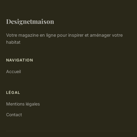
Designetmaison
Votre magazine en ligne pour inspirer et aménager votre
habitat
NAVIGATION
Accueil
LÉGAL
Mentions légales
Contact