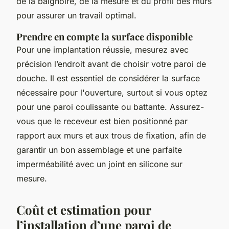
de la baignoire, de la mesure et du profil des murs
pour assurer un travail optimal.
Prendre en compte la surface disponible
Pour une implantation réussie, mesurez avec
précision l’endroit avant de choisir votre paroi de
douche. Il est essentiel de considérer la surface
nécessaire pour l'ouverture, surtout si vous optez
pour une paroi coulissante ou battante. Assurez-
vous que le receveur est bien positionné par
rapport aux murs et aux trous de fixation, afin de
garantir un bon assemblage et une parfaite
imperméabilité avec un joint en silicone sur
mesure.
Coût et estimation pour
l’installation d’une paroi de