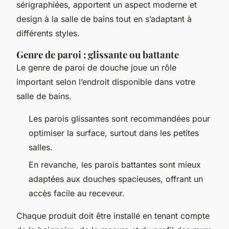
sérigraphiées, apportent un aspect moderne et
design à la salle de bains tout en s’adaptant à
différents styles.
Genre de paroi : glissante ou battante
Le genre de paroi de douche joue un rôle
important selon l’endroit disponible dans votre
salle de bains.
Les parois glissantes sont recommandées pour
optimiser la surface, surtout dans les petites
salles.
En revanche, les parois battantes sont mieux
adaptées aux douches spacieuses, offrant un
accès facile au receveur.
Chaque produit doit être installé en tenant compte