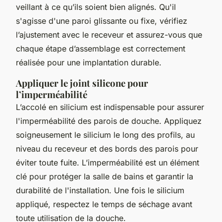
veillant à ce qu’ils soient bien alignés. Qu'il
s'agisse d'une paroi glissante ou fixe, vérifiez
l’ajustement avec le receveur et assurez-vous que
chaque étape d’assemblage est correctement
réalisée pour une implantation durable.
Appliquer le joint silicone pour
l’imperméabilité
L’accolé en silicium est indispensable pour assurer
l'imperméabilité des parois de douche. Appliquez
soigneusement le silicium le long des profils, au
niveau du receveur et des bords des parois pour
éviter toute fuite. L’imperméabilité est un élément
clé pour protéger la salle de bains et garantir la
durabilité de l'installation. Une fois le silicium
appliqué, respectez le temps de séchage avant
toute utilisation de la douche.