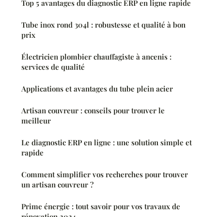
Top 5 avantages du diagnostic ERP en ligne rapide
Tube inox rond 304l : robustesse et qualité à bon
prix
Électricien plombier chauffagiste à ancenis :
services de qualité
Applications et avantages du tube plein acier
Artisan couvreur : conseils pour trouver le
meilleur
Le diagnostic ERP en ligne : une solution simple et
rapide
Comment simplifier vos recherches pour trouver
un artisan couvreur ?
Prime énergie : tout savoir pour vos travaux de
rénovation 2024