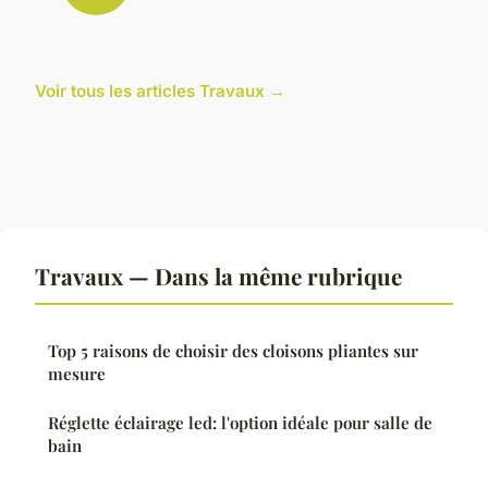
Voir tous les articles Travaux →
Travaux — Dans la même rubrique
Top 5 raisons de choisir des cloisons pliantes sur
mesure
Réglette éclairage led: l'option idéale pour salle de
bain