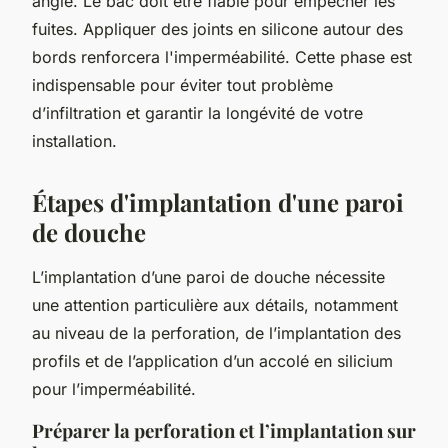
angle. Le bac doit être fiable pour empêcher les
fuites. Appliquer des joints en silicone autour des
bords renforcera l'imperméabilité. Cette phase est
indispensable pour éviter tout problème
d’infiltration et garantir la longévité de votre
installation.
Étapes d'implantation d'une paroi
de douche
L’implantation d’une paroi de douche nécessite
une attention particulière aux détails, notamment
au niveau de la perforation, de l’implantation des
profils et de l’application d’un accolé en silicium
pour l’imperméabilité.
Préparer la perforation et l’implantation sur