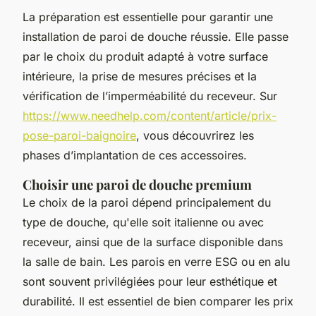
La préparation est essentielle pour garantir une
installation de paroi de douche réussie. Elle passe
par le choix du produit adapté à votre surface
intérieure, la prise de mesures précises et la
vérification de l’imperméabilité du receveur. Sur
https://www.needhelp.com/content/article/prix-
pose-paroi-baignoire
, vous découvrirez les
phases d’implantation de ces accessoires.
Choisir une paroi de douche premium
Le choix de la paroi dépend principalement du
type de douche, qu'elle soit italienne ou avec
receveur, ainsi que de la surface disponible dans
la salle de bain. Les parois en verre ESG ou en alu
sont souvent privilégiées pour leur esthétique et
durabilité. Il est essentiel de bien comparer les prix