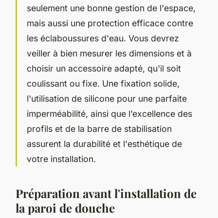
seulement une bonne gestion de l'espace,
mais aussi une protection efficace contre
les éclaboussures d'eau. Vous devrez
veiller à bien mesurer les dimensions et à
choisir un accessoire adapté, qu'il soit
coulissant ou fixe. Une fixation solide,
l'utilisation de silicone pour une parfaite
imperméabilité, ainsi que l’excellence des
profils et de la barre de stabilisation
assurent la durabilité et l'esthétique de
votre installation.
Préparation avant l'installation de
la paroi de douche