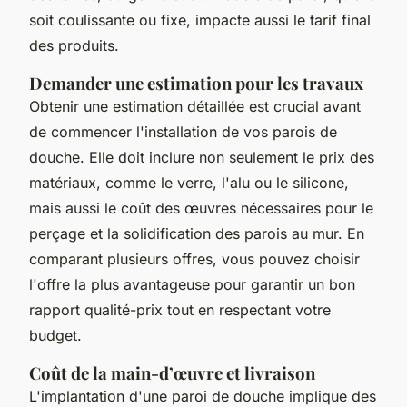
soit coulissante ou fixe, impacte aussi le tarif final
des produits.
Demander une estimation pour les travaux
Obtenir une estimation détaillée est crucial avant
de commencer l'installation de vos parois de
douche. Elle doit inclure non seulement le prix des
matériaux, comme le verre, l'alu ou le silicone,
mais aussi le coût des œuvres nécessaires pour le
perçage et la solidification des parois au mur. En
comparant plusieurs offres, vous pouvez choisir
l'offre la plus avantageuse pour garantir un bon
rapport qualité-prix tout en respectant votre
budget.
Coût de la main-d’œuvre et livraison
L'implantation d'une paroi de douche implique des