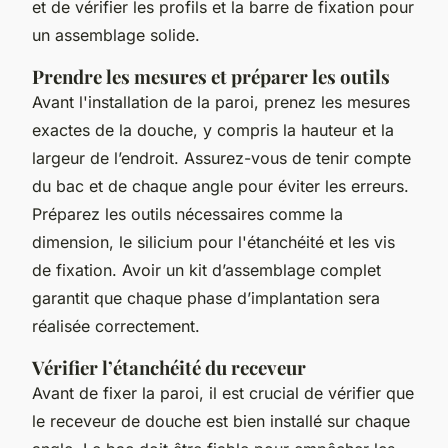
et de vérifier les profils et la barre de fixation pour
un assemblage solide.
Prendre les mesures et préparer les outils
Avant l'installation de la paroi, prenez les mesures
exactes de la douche, y compris la hauteur et la
largeur de l’endroit. Assurez-vous de tenir compte
du bac et de chaque angle pour éviter les erreurs.
Préparez les outils nécessaires comme la
dimension, le silicium pour l'étanchéité et les vis
de fixation. Avoir un kit d’assemblage complet
garantit que chaque phase d’implantation sera
réalisée correctement.
Vérifier l’étanchéité du receveur
Avant de fixer la paroi, il est crucial de vérifier que
le receveur de douche est bien installé sur chaque