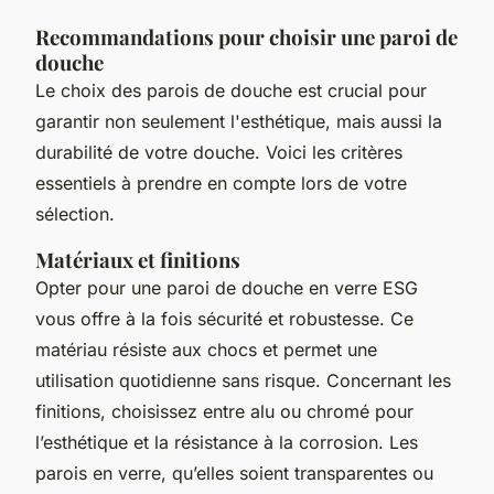
Recommandations pour choisir une paroi de
douche
Le choix des parois de douche est crucial pour
garantir non seulement l'esthétique, mais aussi la
durabilité de votre douche. Voici les critères
essentiels à prendre en compte lors de votre
sélection.
Matériaux et finitions
Opter pour une paroi de douche en verre ESG
vous offre à la fois sécurité et robustesse. Ce
matériau résiste aux chocs et permet une
utilisation quotidienne sans risque. Concernant les
finitions, choisissez entre alu ou chromé pour
l’esthétique et la résistance à la corrosion. Les
parois en verre, qu’elles soient transparentes ou