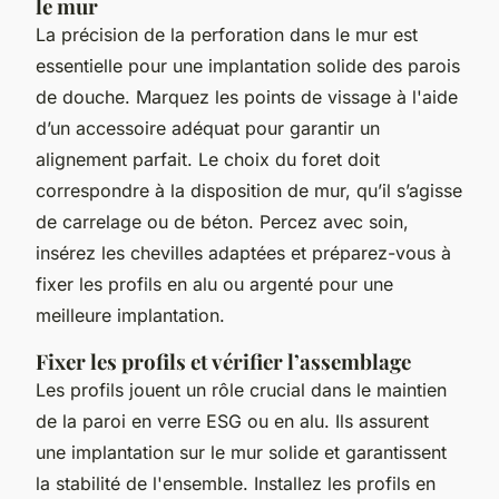
le mur
La précision de la perforation dans le mur est
essentielle pour une implantation solide des parois
de douche. Marquez les points de vissage à l'aide
d’un accessoire adéquat pour garantir un
alignement parfait. Le choix du foret doit
correspondre à la disposition de mur, qu’il s’agisse
de carrelage ou de béton. Percez avec soin,
insérez les chevilles adaptées et préparez-vous à
fixer les profils en alu ou argenté pour une
meilleure implantation.
Fixer les profils et vérifier l’assemblage
Les profils jouent un rôle crucial dans le maintien
de la paroi en verre ESG ou en alu. Ils assurent
une implantation sur le mur solide et garantissent
la stabilité de l'ensemble. Installez les profils en