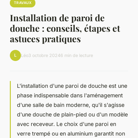
TRAVAUX
Installation de paroi de
douche : conseils, étapes et
astuces pratiques
L
Léo
3 octobre 2024
6 min de lecture
L'installation d'une paroi de douche est une
phase indispensable dans l'aménagement
d'une salle de bain moderne, qu'il s'agisse
d'une douche de plain-pied ou d'un modèle
avec receveur. Le choix d'une paroi en
verre trempé ou en aluminium garantit non