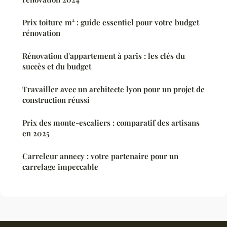
Prix toiture m² : guide essentiel pour votre budget
rénovation
Rénovation d'appartement à paris : les clés du
succès et du budget
Travailler avec un architecte lyon pour un projet de
construction réussi
Prix des monte-escaliers : comparatif des artisans
en 2025
Carreleur annecy : votre partenaire pour un
carrelage impeccable