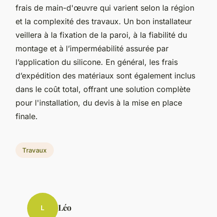
frais de main-d'œuvre qui varient selon la région
et la complexité des travaux. Un bon installateur
veillera à la fixation de la paroi, à la fiabilité du
montage et à l’imperméabilité assurée par
l’application du silicone. En général, les frais
d’expédition des matériaux sont également inclus
dans le coût total, offrant une solution complète
pour l'installation, du devis à la mise en place
finale.
Travaux
Léo
L