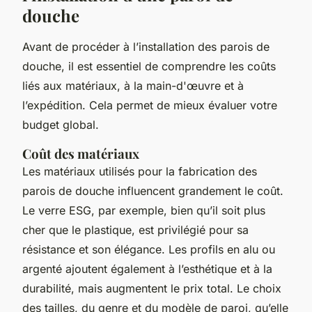
douche
Avant de procéder à l’installation des parois de
douche, il est essentiel de comprendre les coûts
liés aux matériaux, à la main-d'œuvre et à
l’expédition. Cela permet de mieux évaluer votre
budget global.
Coût des matériaux
Les matériaux utilisés pour la fabrication des
parois de douche influencent grandement le coût.
Le verre ESG, par exemple, bien qu’il soit plus
cher que le plastique, est privilégié pour sa
résistance et son élégance. Les profils en alu ou
argenté ajoutent également à l’esthétique et à la
durabilité, mais augmentent le prix total. Le choix
des tailles, du genre et du modèle de paroi, qu’elle