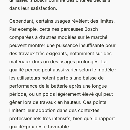
dans leur satisfaction.
Cependant, certains usages révèlent des limites.
Par exemple, certaines perceuses Bosch
comparées à d’autres modèles sur le marché
peuvent montrer une puissance insuffisante pour
des travaux très exigeants, notamment sur des
matériaux durs ou des usages prolongés. La
qualité perçue peut aussi varier selon le modèle :
les utilisateurs notent parfois une baisse de
performance de la batterie après une longue
période, ou un poids légèrement élevé qui peut
gêner lors de travaux en hauteur. Ces points
limitent leur adoption dans des contextes
professionnels très intensifs, bien que le rapport
qualité-prix reste favorable.