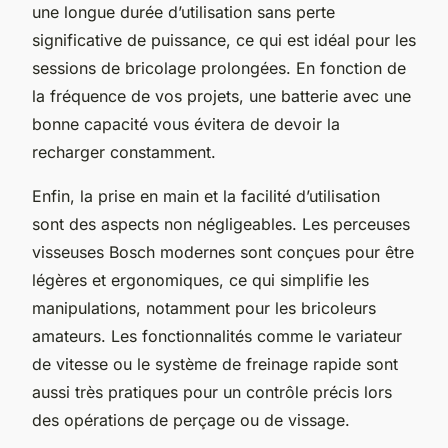
une longue durée d’utilisation sans perte
significative de puissance, ce qui est idéal pour les
sessions de bricolage prolongées. En fonction de
la fréquence de vos projets, une batterie avec une
bonne capacité vous évitera de devoir la
recharger constamment.
Enfin, la prise en main et la facilité d’utilisation
sont des aspects non négligeables. Les perceuses
visseuses Bosch modernes sont conçues pour être
légères et ergonomiques, ce qui simplifie les
manipulations, notamment pour les bricoleurs
amateurs. Les fonctionnalités comme le variateur
de vitesse ou le système de freinage rapide sont
aussi très pratiques pour un contrôle précis lors
des opérations de perçage ou de vissage.