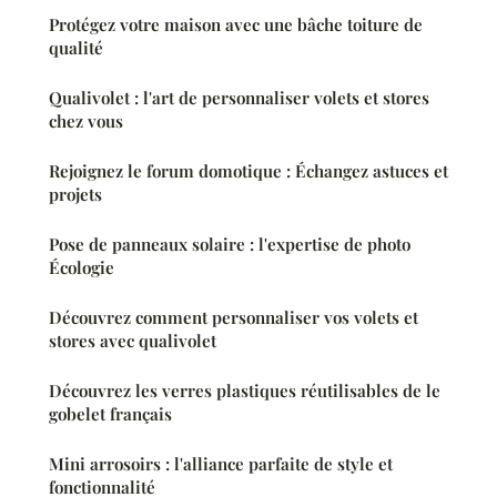
Protégez votre maison avec une bâche toiture de
qualité
Qualivolet : l'art de personnaliser volets et stores
chez vous
Rejoignez le forum domotique : Échangez astuces et
projets
Pose de panneaux solaire : l'expertise de photo
Écologie
Découvrez comment personnaliser vos volets et
stores avec qualivolet
Découvrez les verres plastiques réutilisables de le
gobelet français
Mini arrosoirs : l'alliance parfaite de style et
fonctionnalité