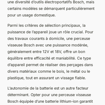
une diversité d’outils électroportatifs Bosch, mais
certains modèles se démarquent particulièrement
pour un usage domestique.
Parmi les critères de sélection principaux, la
puissance de l’appareil joue un rôle crucial. Pour
des travaux courants à domicile, une perceuse
visseuse Bosch avec une puissance modérée,
généralement entre 12V et 18V, offre un bon
équilibre entre efficacité et maniabilité. Ce type
d’appareil permet de réaliser des perçages dans
divers matériaux comme le bois, le métal ou le
plastique, tout en assurant un vissage fiable.
L’autonomie de la batterie est un autre facteur
déterminant. Opter pour une perceuse visseuse
Bosch équipée d’une batterie lithium-ion garantit