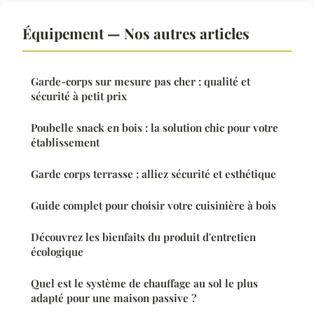
Équipement — Nos autres articles
Garde-corps sur mesure pas cher : qualité et
sécurité à petit prix
Poubelle snack en bois : la solution chic pour votre
établissement
Garde corps terrasse : alliez sécurité et esthétique
Guide complet pour choisir votre cuisinière à bois
Découvrez les bienfaits du produit d'entretien
écologique
Quel est le système de chauffage au sol le plus
adapté pour une maison passive ?