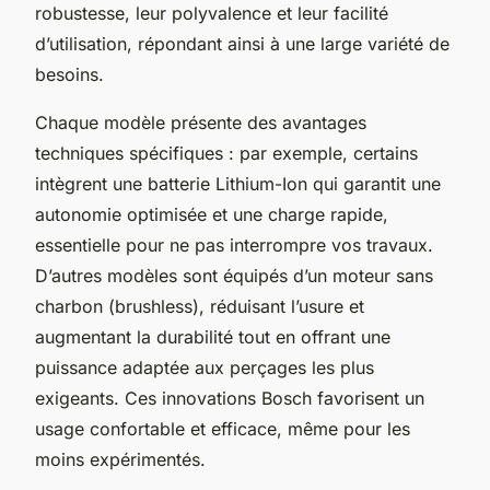
robustesse, leur polyvalence et leur facilité
d’utilisation, répondant ainsi à une large variété de
besoins.
Chaque modèle présente des avantages
techniques spécifiques : par exemple, certains
intègrent une batterie Lithium-Ion qui garantit une
autonomie optimisée et une charge rapide,
essentielle pour ne pas interrompre vos travaux.
D’autres modèles sont équipés d’un moteur sans
charbon (brushless), réduisant l’usure et
augmentant la durabilité tout en offrant une
puissance adaptée aux perçages les plus
exigeants. Ces innovations Bosch favorisent un
usage confortable et efficace, même pour les
moins expérimentés.