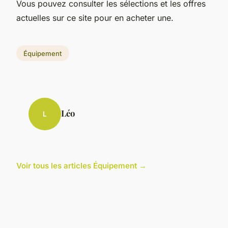
Vous pouvez consulter les sélections et les offres
actuelles sur ce site pour en acheter une.
Équipement
Léo
L
Voir tous les articles Équipement →