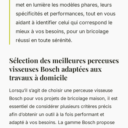
met en lumière les modèles phares, leurs
spécificités et performances, tout en vous
aidant à identifier celui qui correspond le
mieux à vos besoins, pour un bricolage
réussi en toute sérénité.
Sélection des meilleures perceuses
visseuses Bosch adaptées aux
travaux à domicile
Lorsqu’il s’agit de choisir une perceuse visseuse
Bosch pour vos projets de bricolage maison, il est
essentiel de considérer plusieurs critères précis
afin d’obtenir un outil à la fois performant et
adapté à vos besoins. La gamme Bosch propose