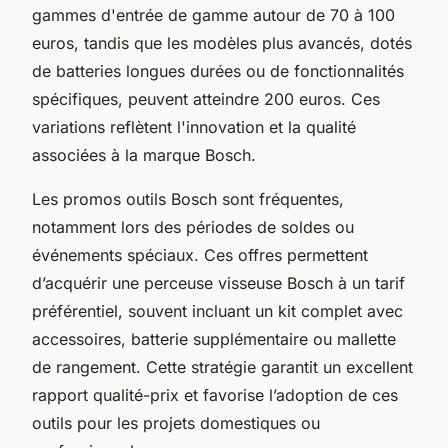
gammes d'entrée de gamme autour de 70 à 100
euros, tandis que les modèles plus avancés, dotés
de batteries longues durées ou de fonctionnalités
spécifiques, peuvent atteindre 200 euros. Ces
variations reflètent l'innovation et la qualité
associées à la marque Bosch.
Les promos outils Bosch sont fréquentes,
notamment lors des périodes de soldes ou
événements spéciaux. Ces offres permettent
d’acquérir une perceuse visseuse Bosch à un tarif
préférentiel, souvent incluant un kit complet avec
accessoires, batterie supplémentaire ou mallette
de rangement. Cette stratégie garantit un excellent
rapport qualité-prix et favorise l’adoption de ces
outils pour les projets domestiques ou