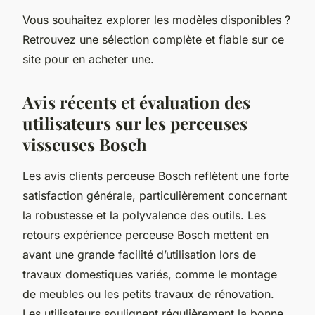
Vous souhaitez explorer les modèles disponibles ?
Retrouvez une sélection complète et fiable sur ce
site pour en acheter une.
Avis récents et évaluation des
utilisateurs sur les perceuses
visseuses Bosch
Les avis clients perceuse Bosch reflètent une forte
satisfaction générale, particulièrement concernant
la robustesse et la polyvalence des outils. Les
retours expérience perceuse Bosch mettent en
avant une grande facilité d’utilisation lors de
travaux domestiques variés, comme le montage
de meubles ou les petits travaux de rénovation.
Les utilisateurs soulignent régulièrement la bonne