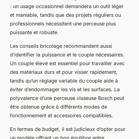
: un usage occasionnel demandera un outil léger
et maniable, tandis que des projets réguliers ou
professionnels nécessitent une perceuse plus
puissante et robuste.
Les conseils bricolage recommandent aussi
d’identifier la puissance et le couple nécessaires.
Un couple élevé est essentiel pour travailler avec
des matériaux durs et pour visser rapidement,
tandis qu’un réglage variable du couple aide à
éviter d’endommager les vis et les surfaces. La
polyvalence d’une perceuse visseuse Bosch peut
être obtenue grâce à différents modes de
fonctionnement et accessoires compatibles.
En termes de budget, il est judicieux d’opter pour
un modèle offrant un bon équilibre entre