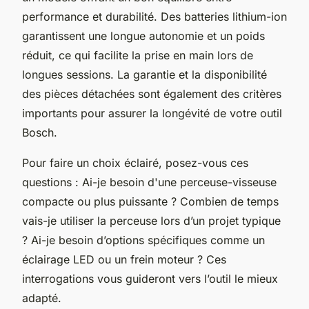
performance et durabilité. Des batteries lithium-ion
garantissent une longue autonomie et un poids
réduit, ce qui facilite la prise en main lors de
longues sessions. La garantie et la disponibilité
des pièces détachées sont également des critères
importants pour assurer la longévité de votre outil
Bosch.
Pour faire un choix éclairé, posez-vous ces
questions : Ai-je besoin d'une perceuse-visseuse
compacte ou plus puissante ? Combien de temps
vais-je utiliser la perceuse lors d’un projet typique
? Ai-je besoin d’options spécifiques comme un
éclairage LED ou un frein moteur ? Ces
interrogations vous guideront vers l’outil le mieux
adapté.