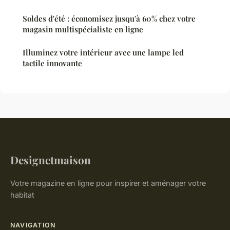
Soldes d'été : économisez jusqu'à 60% chez votre
magasin multispécialiste en ligne
Illuminez votre intérieur avec une lampe led
tactile innovante
Designetmaison
Votre magazine en ligne pour inspirer et aménager votre
habitat
NAVIGATION