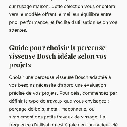
sur l’usage maison. Cette sélection vous orientera
vers le modèle offrant le meilleur équilibre entre
prix, performance, et facilité d’utilisation selon vos
attentes.
Guide pour choisir la perceuse
visseuse Bosch idéale selon vos
projets
Choisir une perceuse visseuse Bosch adaptée à
vos besoins nécessite d’abord une évaluation
précise de vos projets. Pour cela, commencez par
définir le type de travaux que vous envisagez :
perçage de bois, métal, maçonnerie, ou
simplement des petits travaux de vissage. La
fréquence d’utilisation est également un facteur clé