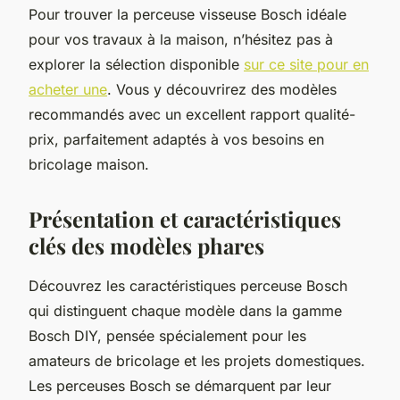
Pour trouver la perceuse visseuse Bosch idéale
pour vos travaux à la maison, n’hésitez pas à
explorer la sélection disponible
sur ce site pour en
acheter une
. Vous y découvrirez des modèles
recommandés avec un excellent rapport qualité-
prix, parfaitement adaptés à vos besoins en
bricolage maison.
Présentation et caractéristiques
clés des modèles phares
Découvrez les caractéristiques perceuse Bosch
qui distinguent chaque modèle dans la gamme
Bosch DIY, pensée spécialement pour les
amateurs de bricolage et les projets domestiques.
Les perceuses Bosch se démarquent par leur