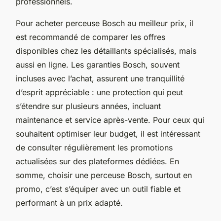
professionnels.
Pour acheter perceuse Bosch au meilleur prix, il
est recommandé de comparer les offres
disponibles chez les détaillants spécialisés, mais
aussi en ligne. Les garanties Bosch, souvent
incluses avec l’achat, assurent une tranquillité
d’esprit appréciable : une protection qui peut
s’étendre sur plusieurs années, incluant
maintenance et service après-vente. Pour ceux qui
souhaitent optimiser leur budget, il est intéressant
de consulter régulièrement les promotions
actualisées sur des plateformes dédiées. En
somme, choisir une perceuse Bosch, surtout en
promo, c’est s’équiper avec un outil fiable et
performant à un prix adapté.