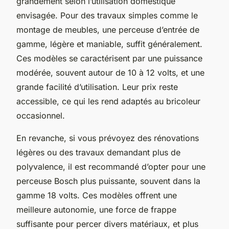
grandement selon l’utilisation domestique
envisagée. Pour des travaux simples comme le
montage de meubles, une perceuse d’entrée de
gamme, légère et maniable, suffit généralement.
Ces modèles se caractérisent par une puissance
modérée, souvent autour de 10 à 12 volts, et une
grande facilité d’utilisation. Leur prix reste
accessible, ce qui les rend adaptés au bricoleur
occasionnel.
En revanche, si vous prévoyez des rénovations
légères ou des travaux demandant plus de
polyvalence, il est recommandé d’opter pour une
perceuse Bosch plus puissante, souvent dans la
gamme 18 volts. Ces modèles offrent une
meilleure autonomie, une force de frappe
suffisante pour percer divers matériaux, et plus