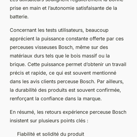
prise en main et l’autonomie satisfaisante de la
batterie.
Concernant les tests utilisateurs, beaucoup
apprécient la puissance constante offerte par ces
perceuses visseuses Bosch, même sur des
matériaux durs tels que le bois massif ou la
brique. Cette puissance permet d’obtenir un travail
précis et rapide, ce qui est souvent mentionné
dans les avis clients perceuse Bosch. Par ailleurs,
la durabilité des produits est souvent confirmée,
renforçant la confiance dans la marque.
En résumé, les retours expérience perceuse Bosch
insistent sur plusieurs points clés :
Fiabilité et solidité du produit