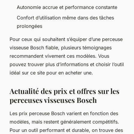
Autonomie accrue et performance constante
Confort d’utilisation même dans des tâches
prolongées
Pour ceux qui souhaitent s’équiper d’une perceuse
visseuse Bosch fiable, plusieurs témoignages
recommandent vivement ces modèles. Vous
pouvez trouver plus d’informations et choisir l’outil
idéal sur ce site pour en acheter une.
Actualité des prix et offres sur les
perceuses visseuses Bosch
Les prix perceuse Bosch varient en fonction des
modèles, mais restent généralement compétitifs.
Pour un outil performant et durable, on trouve des