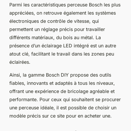
Parmi les caractéristiques perceuse Bosch les plus
appréciées, on retrouve également les systèmes
électroniques de contrôle de vitesse, qui
permettent un réglage précis pour travailler
différents matériaux, du bois au métal. La
présence d’un éclairage LED intégré est un autre
atout clé, facilitant le travail dans les zones peu
éclairées.
Ainsi, la gamme Bosch DIY propose des outils
fiables, innovants et adaptés à tous les niveaux,
offrant une expérience de bricolage agréable et
performante. Pour ceux qui souhaitent se procurer
une perceuse idéale, il est possible de choisir un
modèle précis sur ce site pour en acheter une.