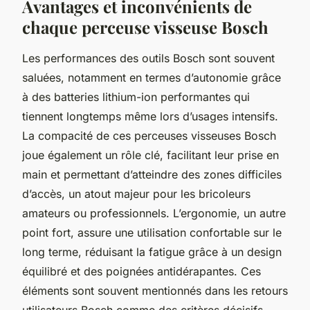
Avantages et inconvénients de
chaque perceuse visseuse Bosch
Les performances des outils Bosch sont souvent
saluées, notamment en termes d’autonomie grâce
à des batteries lithium-ion performantes qui
tiennent longtemps même lors d’usages intensifs.
La compacité de ces perceuses visseuses Bosch
joue également un rôle clé, facilitant leur prise en
main et permettant d’atteindre des zones difficiles
d’accès, un atout majeur pour les bricoleurs
amateurs ou professionnels. L’ergonomie, un autre
point fort, assure une utilisation confortable sur le
long terme, réduisant la fatigue grâce à un design
équilibré et des poignées antidérapantes. Ces
éléments sont souvent mentionnés dans les retours
utilisateurs Bosch comme des critères décisifs