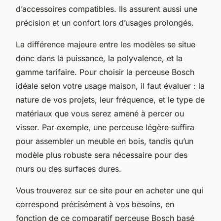
d’accessoires compatibles. Ils assurent aussi une
précision et un confort lors d’usages prolongés.
La différence majeure entre les modèles se situe
donc dans la puissance, la polyvalence, et la
gamme tarifaire. Pour choisir la perceuse Bosch
idéale selon votre usage maison, il faut évaluer : la
nature de vos projets, leur fréquence, et le type de
matériaux que vous serez amené à percer ou
visser. Par exemple, une perceuse légère suffira
pour assembler un meuble en bois, tandis qu’un
modèle plus robuste sera nécessaire pour des
murs ou des surfaces dures.
Vous trouverez sur ce site pour en acheter une qui
correspond précisément à vos besoins, en
fonction de ce comparatif perceuse Bosch basé