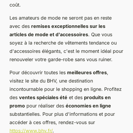
coût.
Les amateurs de mode ne seront pas en reste
avec des
remises exceptionnelles sur les
articles de mode et d'accessoires
. Que vous
soyez à la recherche de vêtements tendance ou
d'accessoires élégants, c'est le moment idéal pour
renouveler votre garde-robe sans vous ruiner.
Pour découvrir toutes les
meilleures offres
,
visitez le site du BHV, une destination
incontournable pour le shopping en ligne. Profitez
des
ventes spéciales été
et des
produits en
promo
pour réaliser des
économies en ligne
substantielles. Pour plus d'informations et pour
accéder à ces offres, rendez-vous sur
https://www.bhv.fr/
.