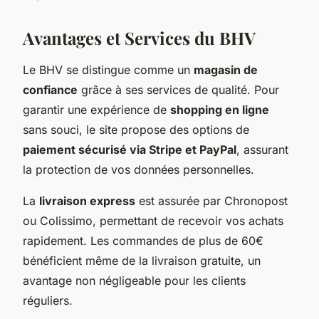
Avantages et Services du BHV
Le BHV se distingue comme un
magasin de
confiance
grâce à ses services de qualité. Pour
garantir une expérience de
shopping en ligne
sans souci, le site propose des options de
paiement sécurisé via Stripe et PayPal
, assurant
la protection de vos données personnelles.
La
livraison express
est assurée par Chronopost
ou Colissimo, permettant de recevoir vos achats
rapidement. Les commandes de plus de 60€
bénéficient même de la livraison gratuite, un
avantage non négligeable pour les clients
réguliers.