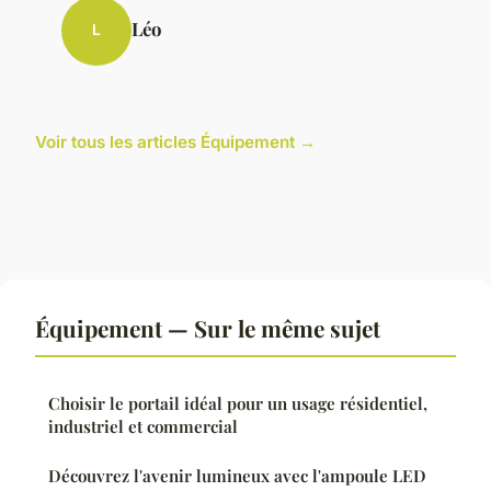
Léo
L
Voir tous les articles Équipement →
Équipement — Sur le même sujet
Choisir le portail idéal pour un usage résidentiel,
industriel et commercial
Découvrez l'avenir lumineux avec l'ampoule LED