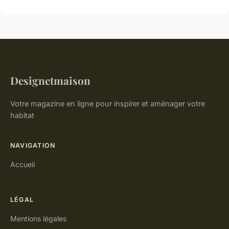
Designetmaison
Votre magazine en ligne pour inspirer et aménager votre
habitat
NAVIGATION
Accueil
LÉGAL
Mentions légales