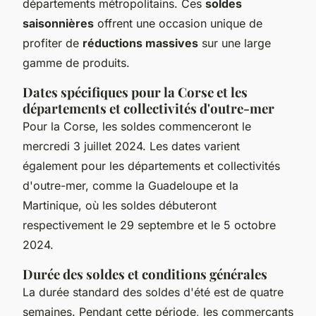
départements métropolitains. Ces
soldes
saisonnières
offrent une occasion unique de
profiter de
réductions massives
sur une large
gamme de produits.
Dates spécifiques pour la Corse et les
départements et collectivités d'outre-mer
Pour la Corse, les soldes commenceront le
mercredi 3 juillet 2024. Les dates varient
également pour les départements et collectivités
d'outre-mer, comme la Guadeloupe et la
Martinique, où les soldes débuteront
respectivement le 29 septembre et le 5 octobre
2024.
Durée des soldes et conditions générales
La durée standard des soldes d'été est de quatre
semaines. Pendant cette période, les commerçants