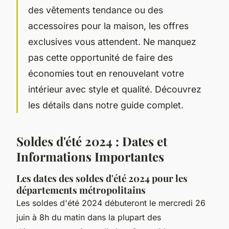
des vêtements tendance ou des
accessoires pour la maison, les offres
exclusives vous attendent. Ne manquez
pas cette opportunité de faire des
économies tout en renouvelant votre
intérieur avec style et qualité. Découvrez
les détails dans notre guide complet.
Soldes d'été 2024 : Dates et
Informations Importantes
Les dates des soldes d'été 2024 pour les
départements métropolitains
Les soldes d'été 2024 débuteront le mercredi 26
juin à 8h du matin dans la plupart des