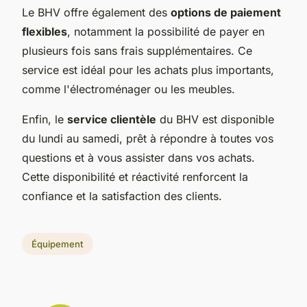
Le BHV offre également des
options de paiement
flexibles
, notamment la possibilité de payer en
plusieurs fois sans frais supplémentaires. Ce
service est idéal pour les achats plus importants,
comme l'électroménager ou les meubles.
Enfin, le
service clientèle
du BHV est disponible
du lundi au samedi, prêt à répondre à toutes vos
questions et à vous assister dans vos achats.
Cette disponibilité et réactivité renforcent la
confiance et la satisfaction des clients.
Équipement