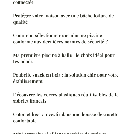
connectée
Protégez votre maison avec une bâche toiture de
qualité
Comment sélectionner une alarme piscine
conforme aux dernières normes de sécurité ?
Ma première piscine à balle : le choix idéal pour
les bébés
Poubelle snack en bois : la solution chic pour votre
établissement
Découvrez les verres plastiques réutilisables de le
gobelet français
Coton et luxe : investir dans une housse de couette
confortable
Mini arrosoirs : l'alliance parfaite de style et