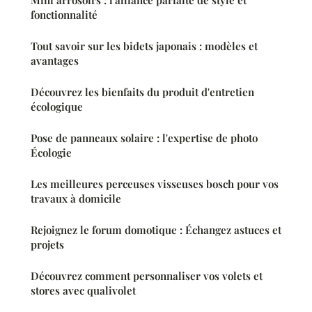
fonctionnalité
Tout savoir sur les bidets japonais : modèles et
avantages
Découvrez les bienfaits du produit d'entretien
écologique
Pose de panneaux solaire : l'expertise de photo
Écologie
Les meilleures perceuses visseuses bosch pour vos
travaux à domicile
Rejoignez le forum domotique : Échangez astuces et
projets
Découvrez comment personnaliser vos volets et
stores avec qualivolet