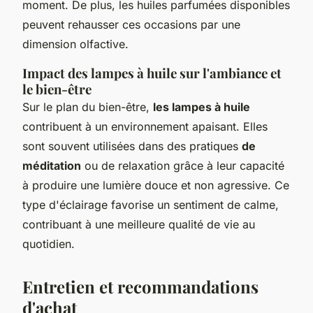
moment. De plus, les huiles parfumées disponibles
peuvent rehausser ces occasions par une
dimension olfactive.
Impact des lampes à huile sur l'ambiance et
le bien-être
Sur le plan du bien-être,
les lampes à huile
contribuent à un environnement apaisant. Elles
sont souvent utilisées dans des pratiques
de
méditation
ou de relaxation grâce à leur capacité
à produire une lumière douce et non agressive. Ce
type d'éclairage favorise un sentiment de calme,
contribuant à une meilleure qualité de vie au
quotidien.
Entretien et recommandations
d'achat