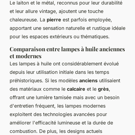
Le laiton et le métal, reconnus pour leur durabilité
et leur allure vintage, ajoutent une touche
chaleureuse. La
pierre
est parfois employée,
apportant une sensation naturelle et rustique idéale
pour les espaces extérieurs ou thématiques.
Comparaison entre lampes à huile anciennes
et modernes
Les lampes à huile ont considérablement évolué
depuis leur utilisation initiale dans les temps
préhistoriques. Si les modèles
anciens
utilisaient
des matériaux comme le
calcaire
et le
grès
,
offrant une lumière tamisée mais avec un besoin
d'entretien fréquent, les lampes modernes
exploitent des technologies avancées pour
améliorer l'efficacité lumineuse et la durée de
combustion. De plus, les designs actuels