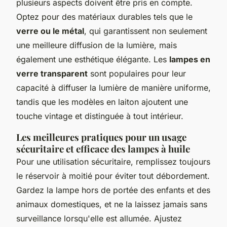
plusieurs aspects doivent être pris en compte.
Optez pour des matériaux durables tels que le
verre ou le métal
, qui garantissent non seulement
une meilleure diffusion de la lumière, mais
également une esthétique élégante. Les
lampes en
verre transparent
sont populaires pour leur
capacité à diffuser la lumière de manière uniforme,
tandis que les modèles en laiton ajoutent une
touche vintage et distinguée à tout intérieur.
Les meilleures pratiques pour un usage
sécuritaire et efficace des lampes à huile
Pour une utilisation sécuritaire, remplissez toujours
le réservoir à moitié pour éviter tout débordement.
Gardez la lampe hors de portée des enfants et des
animaux domestiques, et ne la laissez jamais sans
surveillance lorsqu'elle est allumée. Ajustez