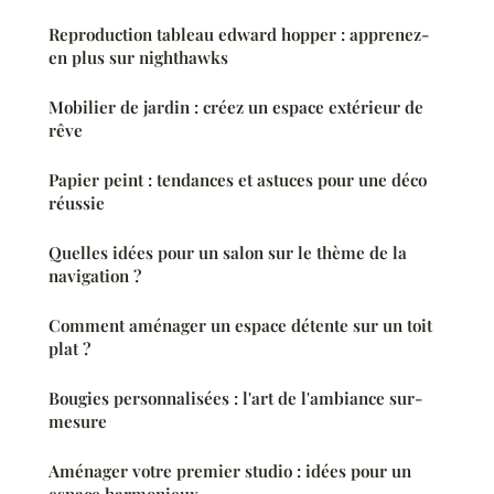
Reproduction tableau edward hopper : apprenez-
en plus sur nighthawks
Mobilier de jardin : créez un espace extérieur de
rêve
Papier peint : tendances et astuces pour une déco
réussie
Quelles idées pour un salon sur le thème de la
navigation ?
Comment aménager un espace détente sur un toit
plat ?
Bougies personnalisées : l'art de l'ambiance sur-
mesure
Aménager votre premier studio : idées pour un
espace harmonieux