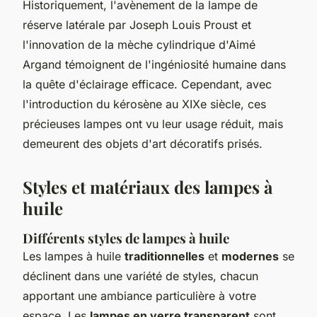
Historiquement, l'avènement de la lampe de
réserve latérale par Joseph Louis Proust et
l'innovation de la mèche cylindrique d'Aimé
Argand témoignent de l'ingéniosité humaine dans
la quête d'éclairage efficace. Cependant, avec
l'introduction du kérosène au XIXe siècle, ces
précieuses lampes ont vu leur usage réduit, mais
demeurent des objets d'art décoratifs prisés.
Styles et matériaux des lampes à
huile
Différents styles de lampes à huile
Les lampes à huile
traditionnelles
et
modernes
se
déclinent dans une variété de styles, chacun
apportant une ambiance particulière à votre
espace. Les
lampes en verre transparent
sont