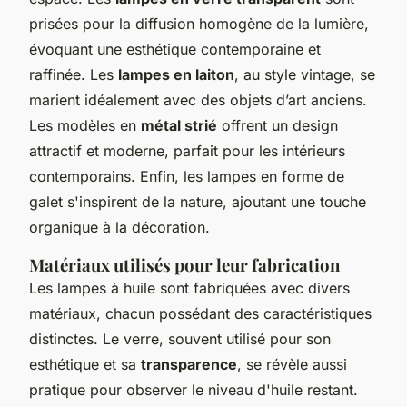
prisées pour la diffusion homogène de la lumière,
évoquant une esthétique contemporaine et
raffinée. Les
lampes en laiton
, au style vintage, se
marient idéalement avec des objets d’art anciens.
Les modèles en
métal strié
offrent un design
attractif et moderne, parfait pour les intérieurs
contemporains. Enfin, les lampes en forme de
galet s'inspirent de la nature, ajoutant une touche
organique à la décoration.
Matériaux utilisés pour leur fabrication
Les lampes à huile sont fabriquées avec divers
matériaux, chacun possédant des caractéristiques
distinctes. Le verre, souvent utilisé pour son
esthétique et sa
transparence
, se révèle aussi
pratique pour observer le niveau d'huile restant.