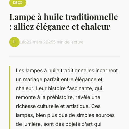
DÉCO
Lampe à huile traditionnelle
: alliez élégance et chaleur
L
Léo
22 mars 2025
5 min de lecture
Les lampes à huile traditionnelles incarnent
un mariage parfait entre élégance et
chaleur. Leur histoire fascinante, qui
remonte à la préhistoire, révèle une
richesse culturelle et artistique. Ces
lampes, bien plus que de simples sources
de lumière, sont des objets d'art qui