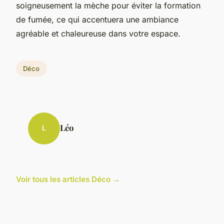
soigneusement la mèche pour éviter la formation
de fumée, ce qui accentuera une ambiance
agréable et chaleureuse dans votre espace.
Déco
Léo
L
Voir tous les articles Déco →