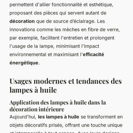
permettent d'allier fonctionnalité et esthétique,
proposant des pièces qui servent autant de
décoration
que de source d’éclairage. Les
innovations comme les mèches en fibre de verre,
par exemple, facilitent l'entretien et prolongent
l'usage de la lampe, minimisant l'impact
environnemental et maximisant l'
efficacité
énergétique
.
Usages modernes et tendances des
lampes à huile
Application des lampes à huile dans la
décoration intérieure
Aujourd'hui,
les lampes à huile
se transforment en
objets décoratifs prisés, offrant une touche unique