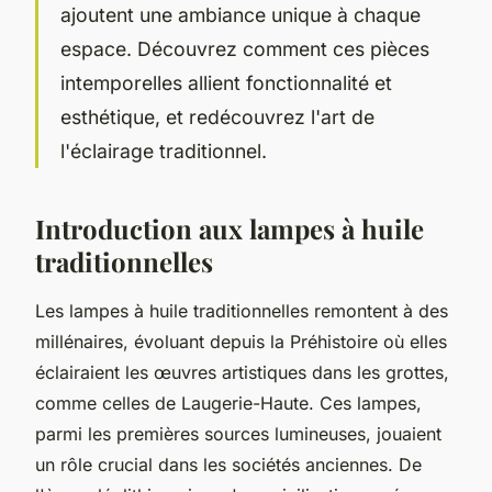
ajoutent une ambiance unique à chaque
espace. Découvrez comment ces pièces
intemporelles allient fonctionnalité et
esthétique, et redécouvrez l'art de
l'éclairage traditionnel.
Introduction aux lampes à huile
traditionnelles
Les lampes à huile traditionnelles remontent à des
millénaires, évoluant depuis la Préhistoire où elles
éclairaient les œuvres artistiques dans les grottes,
comme celles de Laugerie-Haute. Ces lampes,
parmi les premières sources lumineuses, jouaient
un rôle crucial dans les sociétés anciennes. De