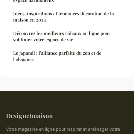
Idées, inspirations et tendances décoration de la
maison en 2024
Découvrez les meilleurs rideaux en ligne pour
sublimer votre espace de vie
Le japandi : l'alliance parfaite du zen et de
l'élégance
Designetmaison
Votre magazine en ligne pour inspirer et aménager votre