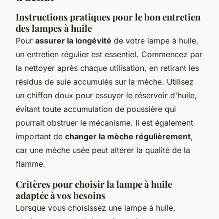
Instructions pratiques pour le bon entretien
des lampes à huile
Pour
assurer la longévité
de votre lampe à huile,
un entretien régulier est essentiel. Commencez par
la nettoyer après chaque utilisation, en retirant les
résidus de suie accumulés sur la mèche. Utilisez
un chiffon doux pour essuyer le réservoir d'huile,
évitant toute accumulation de poussière qui
pourrait obstruer le mécanisme. Il est également
important de
changer la mèche régulièrement
,
car une mèche usée peut altérer la qualité de la
flamme.
Critères pour choisir la lampe à huile
adaptée à vos besoins
Lorsque vous choisissez une lampe à huile,