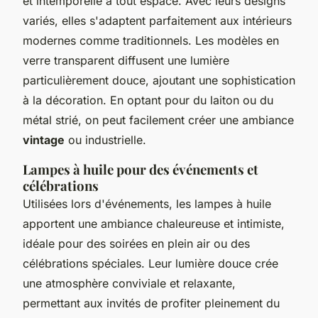
et intemporelle à tout espace. Avec leurs designs
variés, elles s'adaptent parfaitement aux intérieurs
modernes comme traditionnels. Les modèles en
verre transparent diffusent une lumière
particulièrement douce, ajoutant une sophistication
à la décoration. En optant pour du laiton ou du
métal strié, on peut facilement créer une ambiance
vintage
ou industrielle.
Lampes à huile pour des événements et
célébrations
Utilisées lors d'événements, les lampes à huile
apportent une ambiance chaleureuse et intimiste,
idéale pour des soirées en plein air ou des
célébrations spéciales. Leur lumière douce crée
une atmosphère conviviale et relaxante,
permettant aux invités de profiter pleinement du