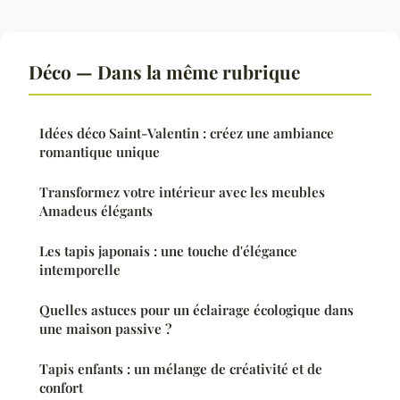
Déco — Dans la même rubrique
Idées déco Saint-Valentin : créez une ambiance
romantique unique
Transformez votre intérieur avec les meubles
Amadeus élégants
Les tapis japonais : une touche d'élégance
intemporelle
Quelles astuces pour un éclairage écologique dans
une maison passive ?
Tapis enfants : un mélange de créativité et de
confort