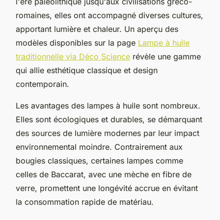
l'ère paléolithique jusqu'aux civilisations gréco-
romaines, elles ont accompagné diverses cultures,
apportant lumière et chaleur. Un aperçu des
modèles disponibles sur la page
Lampe à huile
traditionnelle via Déco Science
révèle une gamme
qui allie esthétique classique et design
contemporain.
Les avantages des lampes à huile sont nombreux.
Elles sont écologiques et durables, se démarquant
des sources de lumière modernes par leur impact
environnemental moindre. Contrairement aux
bougies classiques, certaines lampes comme
celles de Baccarat, avec une mèche en fibre de
verre, promettent une longévité accrue en évitant
la consommation rapide de matériau.