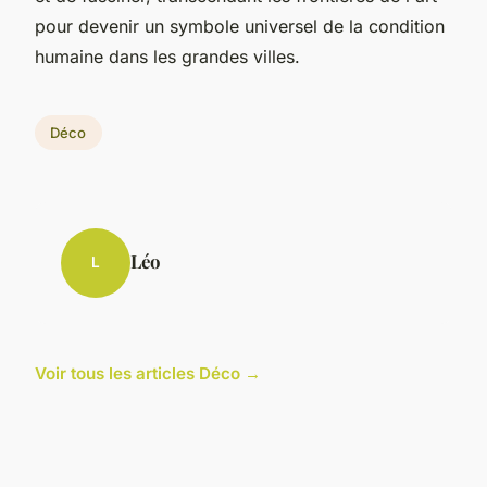
pour devenir un symbole universel de la condition
humaine dans les grandes villes.
Déco
Léo
L
Voir tous les articles Déco →