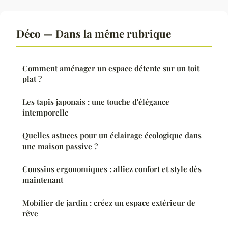
Déco — Dans la même rubrique
Comment aménager un espace détente sur un toit
plat ?
Les tapis japonais : une touche d'élégance
intemporelle
Quelles astuces pour un éclairage écologique dans
une maison passive ?
Coussins ergonomiques : alliez confort et style dès
maintenant
Mobilier de jardin : créez un espace extérieur de
rêve