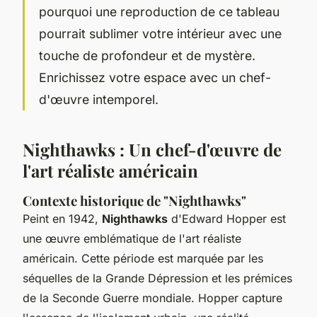
pourquoi une reproduction de ce tableau
pourrait sublimer votre intérieur avec une
touche de profondeur et de mystère.
Enrichissez votre espace avec un chef-
d'œuvre intemporel.
Nighthawks : Un chef-d'œuvre de
l'art réaliste américain
Contexte historique de "Nighthawks"
Peint en 1942,
Nighthawks
d'Edward Hopper est
une œuvre emblématique de l'art réaliste
américain. Cette période est marquée par les
séquelles de la Grande Dépression et les prémices
de la Seconde Guerre mondiale. Hopper capture