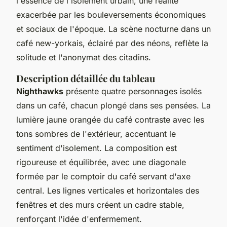
l'essence de l'isolement urbain, une réalité
exacerbée par les bouleversements économiques
et sociaux de l'époque. La scène nocturne dans un
café new-yorkais, éclairé par des néons, reflète la
solitude et l'anonymat des citadins.
Description détaillée du tableau
Nighthawks
présente quatre personnages isolés
dans un café, chacun plongé dans ses pensées. La
lumière jaune orangée du café contraste avec les
tons sombres de l'extérieur, accentuant le
sentiment d'isolement. La composition est
rigoureuse et équilibrée, avec une diagonale
formée par le comptoir du café servant d'axe
central. Les lignes verticales et horizontales des
fenêtres et des murs créent un cadre stable,
renforçant l'idée d'enfermement.