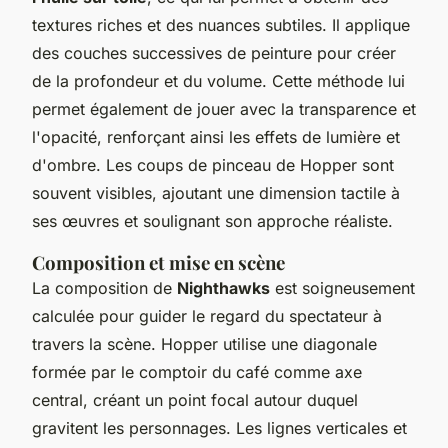
textures riches et des nuances subtiles. Il applique
des couches successives de peinture pour créer
de la profondeur et du volume. Cette méthode lui
permet également de jouer avec la transparence et
l'opacité, renforçant ainsi les effets de lumière et
d'ombre. Les coups de pinceau de Hopper sont
souvent visibles, ajoutant une dimension tactile à
ses œuvres et soulignant son approche réaliste.
Composition et mise en scène
La composition de
Nighthawks
est soigneusement
calculée pour guider le regard du spectateur à
travers la scène. Hopper utilise une diagonale
formée par le comptoir du café comme axe
central, créant un point focal autour duquel
gravitent les personnages. Les lignes verticales et