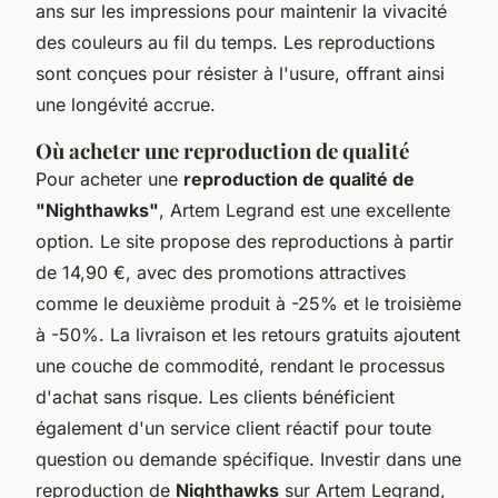
ans sur les impressions pour maintenir la vivacité
des couleurs au fil du temps. Les reproductions
sont conçues pour résister à l'usure, offrant ainsi
une longévité accrue.
Où acheter une reproduction de qualité
Pour acheter une
reproduction de qualité de
"Nighthawks"
, Artem Legrand est une excellente
option. Le site propose des reproductions à partir
de 14,90 €, avec des promotions attractives
comme le deuxième produit à -25% et le troisième
à -50%. La livraison et les retours gratuits ajoutent
une couche de commodité, rendant le processus
d'achat sans risque. Les clients bénéficient
également d'un service client réactif pour toute
question ou demande spécifique. Investir dans une
reproduction de
Nighthawks
sur Artem Legrand,