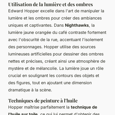
Utilisation de la lumière et des ombres
Edward Hopper excelle dans l'art de manipuler la
lumière et les ombres pour créer des ambiances
uniques et captivantes. Dans
Nighthawks
, la
lumière jaune orangée du café contraste fortement
avec l'obscurité de la rue, accentuant l'isolement
des personnages. Hopper utilise des sources
lumineuses artificielles pour dessiner des ombres
nettes et précises, créant ainsi une atmosphère de
mystère et de mélancolie. La lumière joue un rôle
crucial en soulignant les contours des objets et
des figures, tout en ajoutant une dimension
dramatique à la scène.
Techniques de peinture à l'huile
Hopper maîtrise parfaitement la
technique de
l'huile sur toile
, ce qui lui permet d'obtenir des