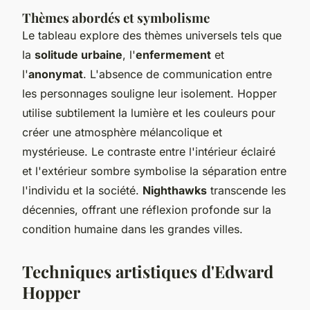
Thèmes abordés et symbolisme
Le tableau explore des thèmes universels tels que
la
solitude urbaine
, l'
enfermement
et
l'
anonymat
. L'absence de communication entre
les personnages souligne leur isolement. Hopper
utilise subtilement la lumière et les couleurs pour
créer une atmosphère mélancolique et
mystérieuse. Le contraste entre l'intérieur éclairé
et l'extérieur sombre symbolise la séparation entre
l'individu et la société.
Nighthawks
transcende les
décennies, offrant une réflexion profonde sur la
condition humaine dans les grandes villes.
Techniques artistiques d'Edward
Hopper