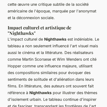
cette œuvre une critique subtile de la société
américaine de l'époque, marquée par l'anonymat
et la déconnexion sociale.
Impact culturel et artistique de
"Nighthawks"
L'impact culturel de
Nighthawks
est indéniable. Le
tableau a non seulement influencé l'art visuel mais
aussi le cinéma et la littérature. Des réalisateurs
comme Martin Scorsese et Wim Wenders ont cité
Hopper comme une influence majeure, utilisant
des compositions similaires pour évoquer des
sentiments de solitude et d'aliénation dans leurs
films. En littérature, des auteurs ont souvent fait
référence à
Nighthawks
pour illustrer des thèmes
d'isolement urbain. Le tableau continue d'inspirer
et de fasciner, transcendant les frontières de l'art