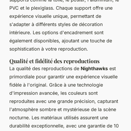
PVC et le plexiglass. Chaque support offre une
expérience visuelle unique, permettant de
s'adapter à différents styles de décoration
intérieure. Les options d'encadrement sont
également disponibles, ajoutant une touche de
sophistication à votre reproduction.
Qualité et fidélité des reproductions
La qualité des reproductions de
Nighthawks
est
primordiale pour garantir une expérience visuelle
fidèle à l'original. Grâce à une technologie
d'impression avancée, les couleurs sont
reproduites avec une grande précision, capturant
l'atmosphère sombre et mystérieuse de la scène
nocturne. Les matériaux utilisés assurent une
durabilité exceptionnelle, avec une garantie de 10