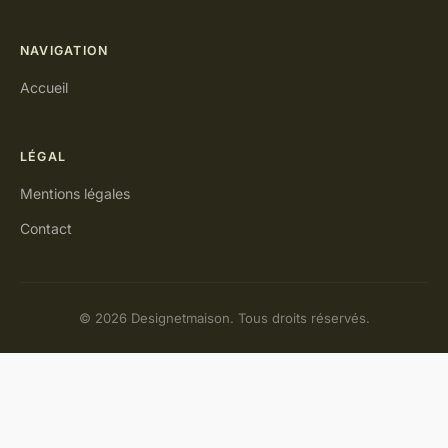
NAVIGATION
Accueil
LÉGAL
Mentions légales
Contact
© 2026 Designetmaison. Tous droits réservés.