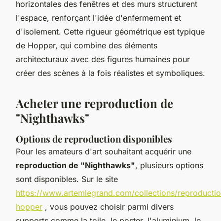
horizontales des fenêtres et des murs structurent
l'espace, renforçant l'idée d'enfermement et
d'isolement. Cette rigueur géométrique est typique
de Hopper, qui combine des éléments
architecturaux avec des figures humaines pour
créer des scènes à la fois réalistes et symboliques.
Acheter une reproduction de
"Nighthawks"
Options de reproduction disponibles
Pour les amateurs d'art souhaitant acquérir une
reproduction de "Nighthawks"
, plusieurs options
sont disponibles. Sur le site
https://www.artemlegrand.com/collections/reproductio
hopper
, vous pouvez choisir parmi divers
supports comme la toile, le poster, l'aluminium, le