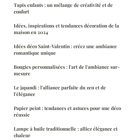
Tapis enfants : un mélange de créativité et de
confort
Idées, inspirations et tendances décoration de la
maison en 2024
Idées déco Saint-Valentin : créez une ambiance
romantique unique
Bougies personnalisées : l'art de l'ambiance sur-
mesure
Le japandi : l'alliance parfaite du zen et de
l'élégance
Papier peint : tendances et astuces pour une déco
réussie
Lampe à huile traditionnelle : alliez élégance et
chaleur