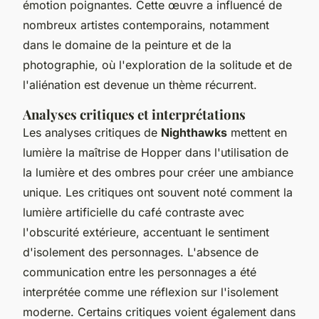
émotion poignantes. Cette œuvre a influencé de
nombreux artistes contemporains, notamment
dans le domaine de la peinture et de la
photographie, où l'exploration de la solitude et de
l'aliénation est devenue un thème récurrent.
Analyses critiques et interprétations
Les analyses critiques de
Nighthawks
mettent en
lumière la maîtrise de Hopper dans l'utilisation de
la lumière et des ombres pour créer une ambiance
unique. Les critiques ont souvent noté comment la
lumière artificielle du café contraste avec
l'obscurité extérieure, accentuant le sentiment
d'isolement des personnages. L'absence de
communication entre les personnages a été
interprétée comme une réflexion sur l'isolement
moderne. Certains critiques voient également dans