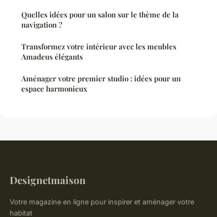
Quelles idées pour un salon sur le thème de la
navigation ?
Transformez votre intérieur avec les meubles
Amadeus élégants
Aménager votre premier studio : idées pour un
espace harmonieux
Designetmaison
Votre magazine en ligne pour inspirer et aménager votre
habitat