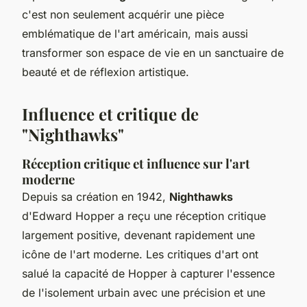
c'est non seulement acquérir une pièce
emblématique de l'art américain, mais aussi
transformer son espace de vie en un sanctuaire de
beauté et de réflexion artistique.
Influence et critique de
"Nighthawks"
Réception critique et influence sur l'art
moderne
Depuis sa création en 1942,
Nighthawks
d'Edward Hopper a reçu une réception critique
largement positive, devenant rapidement une
icône de l'art moderne. Les critiques d'art ont
salué la capacité de Hopper à capturer l'essence
de l'isolement urbain avec une précision et une